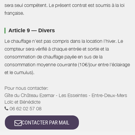
sera seul compétent. Le présent contrat est soumis à la loi
française.
Article 9 — Divers
Le chauffage n'est pas compris dans la location l'hiver. Le
compteur sera vérifié à chaque entrée et sortie et la
consommation de chauffage payée en sus de la
consommation moyenne courrante (10€/jour entre l'éclairage
et le cumulus).
Pour nous contacter:
Gîte du Château Ezemar - Les Esseintes - Entre-Deux-Mers
Loïc et Bénédicte
06 62 02 57 08
CONTACTER PAR MAIL