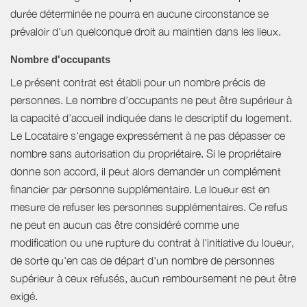
durée déterminée ne pourra en aucune circonstance se
prévaloir d'un quelconque droit au maintien dans les lieux.
Nombre d'occupants
Le présent contrat est établi pour un nombre précis de
personnes. Le nombre d’occupants ne peut être supérieur à
la capacité d’accueil indiquée dans le descriptif du logement.
Le Locataire s'engage expressément à ne pas dépasser ce
nombre sans autorisation du propriétaire. Si le propriétaire
donne son accord, il peut alors demander un complément
financier par personne supplémentaire. Le loueur est en
mesure de refuser les personnes supplémentaires. Ce refus
ne peut en aucun cas être considéré comme une
modification ou une rupture du contrat à l'initiative du loueur,
de sorte qu'en cas de départ d'un nombre de personnes
supérieur à ceux refusés, aucun remboursement ne peut être
exigé.