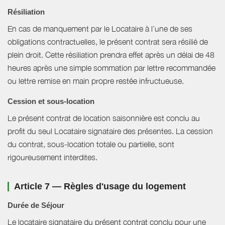
Résiliation
En cas de manquement par le Locataire à l’une de ses
obligations contractuelles, le présent contrat sera résilié de
plein droit. Cette résiliation prendra effet après un délai de 48
heures après une simple sommation par lettre recommandée
ou lettre remise en main propre restée infructueuse.
Cession et sous-location
Le présent contrat de location saisonnière est conclu au
profit du seul Locataire signataire des présentes. La cession
du contrat, sous-location totale ou partielle, sont
rigoureusement interdites.
Article 7 — Règles d'usage du logement
Durée de Séjour
Le locataire signataire du présent contrat conclu pour une