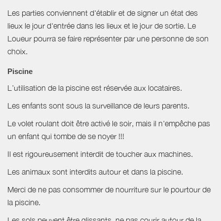
Les parties conviennent d'établir et de signer un état des
lieux le jour d'entrée dans les lieux et le jour de sortie. Le
Loueur pourra se faire représenter par une personne de son
choix.
Piscine
L’utilisation de la piscine est réservée aux locataires.
Les enfants sont sous la surveillance de leurs parents.
Le volet roulant doit être activé le soir, mais il n'empêche pas
un enfant qui tombe de se noyer !!!
Il est rigoureusement interdit de toucher aux machines.
Les animaux sont interdits autour et dans la piscine.
Merci de ne pas consommer de nourriture sur le pourtour de
la piscine.
Les sols peuvent être glissants, ne pas courir autour de la