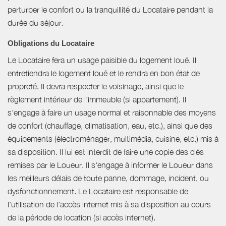
perturber le confort ou la tranquillité du Locataire pendant la
durée du séjour.
Obligations du Locataire
Le Locataire fera un usage paisible du logement loué. Il
entretiendra le logement loué et le rendra en bon état de
propreté. Il devra respecter le voisinage, ainsi que le
règlement intérieur de l'immeuble (si appartement). Il
s'engage à faire un usage normal et raisonnable des moyens
de confort (chauffage, climatisation, eau, etc.), ainsi que des
équipements (électroménager, multimédia, cuisine, etc.) mis à
sa disposition. Il lui est interdit de faire une copie des clés
remises par le Loueur. Il s'engage à informer le Loueur dans
les meilleurs délais de toute panne, dommage, incident, ou
dysfonctionnement. Le Locataire est responsable de
l'utilisation de l'accès internet mis à sa disposition au cours
de la période de location (si accès internet).