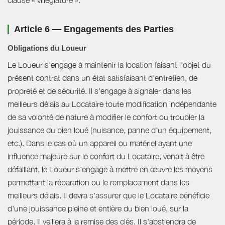
Article 6 — Engagements des Parties
Obligations du Loueur
Le Loueur s'engage à maintenir la location faisant l'objet du
présent contrat dans un état satisfaisant d'entretien, de
propreté et de sécurité. Il s'engage à signaler dans les
meilleurs délais au Locataire toute modification indépendante
de sa volonté de nature à modifier le confort ou troubler la
jouissance du bien loué (nuisance, panne d'un équipement,
etc.). Dans le cas où un appareil ou matériel ayant une
influence majeure sur le confort du Locataire, venait à être
défaillant, le Loueur s'engage à mettre en œuvre les moyens
permettant la réparation ou le remplacement dans les
meilleurs délais. Il devra s'assurer que le Locataire bénéficie
d'une jouissance pleine et entière du bien loué, sur la
période. Il veillera à la remise des clés. Il s'abstiendra de