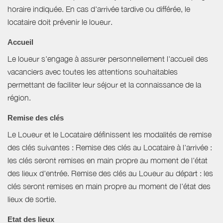
horaire indiquée. En cas d'arrivée tardive ou différée, le
locataire doit prévenir le loueur.
Accueil
Le loueur s'engage à assurer personnellement l'accueil des
vacanciers avec toutes les attentions souhaitables
permettant de faciliter leur séjour et la connaissance de la
région.
Remise des clés
Le Loueur et le Locataire définissent les modalités de remise
des clés suivantes : Remise des clés au Locataire à l'arrivée :
les clés seront remises en main propre au moment de l'état
des lieux d'entrée. Remise des clés au Loueur au départ : les
clés seront remises en main propre au moment de l'état des
lieux de sortie.
Etat des lieux