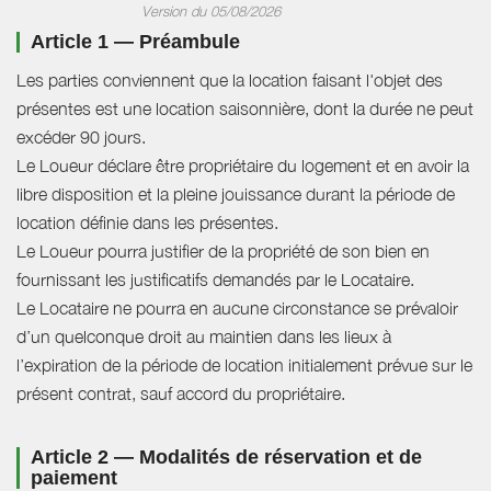
Version du 05/08/2026
Article 1 — Préambule
Les parties conviennent que la location faisant l'objet des
présentes est une location saisonnière, dont la durée ne peut
excéder 90 jours.
Le Loueur déclare être propriétaire du logement et en avoir la
libre disposition et la pleine jouissance durant la période de
location définie dans les présentes.
Le Loueur pourra justifier de la propriété de son bien en
fournissant les justificatifs demandés par le Locataire.
Le Locataire ne pourra en aucune circonstance se prévaloir
d’un quelconque droit au maintien dans les lieux à
l’expiration de la période de location initialement prévue sur le
présent contrat, sauf accord du propriétaire.
Article 2 — Modalités de réservation et de
paiement