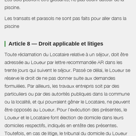
piscine.
Les transats et parasols ne sont pas faits pour aller dans la
piscine
Article 8 — Droit applicable et litiges
Toute réclamation du Locataire relative à un séjour, doit être
adressée au Loueur par lettre recommandée AR dans les
trente jours qui suivent le séjour. Passé ce délai, le Loueur se
réserve le droit de ne pas donner suite aux demandes
formulées. Par ailleurs, les travaux entrepris soit par des
particuliers ou par des autorités publiques dans la commune
ou la localité, et qui pourraient gêner le Locataire, ne peuvent
être opposés au Loueur. Pour l’exécution des présentes, le
Loueur et le Locataire font élection de domicile dans leurs
domiciles respectifs, indiqués en entête des présentes.
Toutefois, en cas de litige, le tribunal du domicile du Loueur