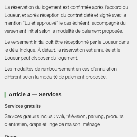
La réservation du logement est confirmée après l'accord du
Loueur, et après réception du contrat daté et signé avec la
mention "Lu et approuvé" le cas échéant, accompagné du
versement initial selon la modalité de paiement proposée.
Le versement initial doit être réceptionné par le Loueur dans
le délai indiqué. À défaut, la réservation est annulée et le
Loueur peut disposer du logement.
Les modalités de remboursement en cas d'annulation
diffèrent selon la modalité de paiement proposée.
Article 4 — Services
Services gratuits
Services gratuits inclus : Wifi, télévision, parking, produits
d'entretien, draps et linge de maison, ménage
Draps