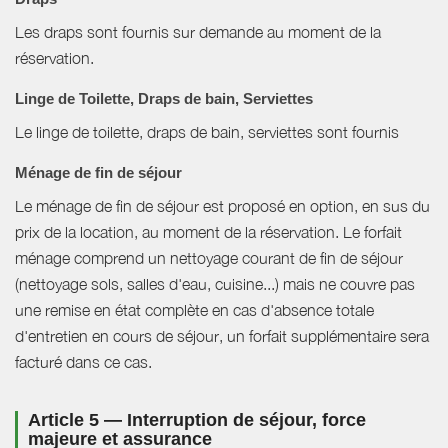
Les draps sont fournis sur demande au moment de la
réservation.
Linge de Toilette, Draps de bain, Serviettes
Le linge de toilette, draps de bain, serviettes sont fournis
Ménage de fin de séjour
Le ménage de fin de séjour est proposé en option, en sus du
prix de la location, au moment de la réservation. Le forfait
ménage comprend un nettoyage courant de fin de séjour
(nettoyage sols, salles d'eau, cuisine...) mais ne couvre pas
une remise en état complète en cas d'absence totale
d'entretien en cours de séjour, un forfait supplémentaire sera
facturé dans ce cas.
Article 5 — Interruption de séjour, force
majeure et assurance