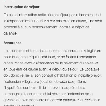
Interruption de séjour
En cas d'interruption anticipée de séjour par le locataire, et si
la responsabilité du loueur n'est pas mise en cause, il ne sera
procédé à aucun remboursement, hormis le dépôt de
garantie.
Assurance
Le Locataire est tenu de souscrire une assurance villégiature
pour le logement qui lui est loué, et de fournir l'attestation
d'assurance avec la réservation ou le paiement du solde, et
en tout état de cause avant le début du séjour. Le Locataire
doit donc vérifier si son contrat d'habitation principale prévoit
l’extension villégiature (location de vacances). Dans
l’hypothèse contraire, il doit intervenir auprès de sa
compagnie d’assurance et lui réclamer l’extension de la
garanie ou bien souscrire un contrat particulier, au titre de la
clause « villégiature ».