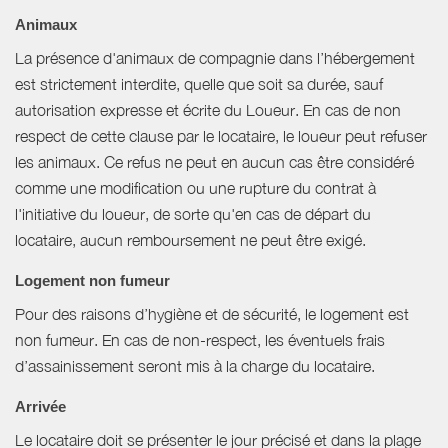
Animaux
La présence d'animaux de compagnie dans l’hébergement
est strictement interdite, quelle que soit sa durée, sauf
autorisation expresse et écrite du Loueur. En cas de non
respect de cette clause par le locataire, le loueur peut refuser
les animaux. Ce refus ne peut en aucun cas être considéré
comme une modification ou une rupture du contrat à
l'initiative du loueur, de sorte qu'en cas de départ du
locataire, aucun remboursement ne peut être exigé.
Logement non fumeur
Pour des raisons d’hygiène et de sécurité, le logement est
non fumeur. En cas de non-respect, les éventuels frais
d’assainissement seront mis à la charge du locataire.
Arrivée
Le locataire doit se présenter le jour précisé et dans la plage